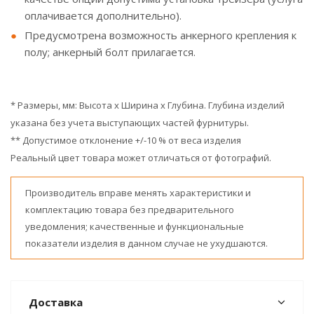
оплачивается дополнительно).
Предусмотрена возможность анкерного крепления к
полу; анкерный болт прилагается.
* Размеры, мм: Высота x Ширина x Глубина. Глубина изделий
указана без учета выступающих частей фурнитуры.
** Допустимое отклонение +/-10 % от веса изделия
Реальный цвет товара может отличаться от фотографий.
Производитель вправе менять характеристики и
комплектацию товара без предварительного
уведомления; качественные и функциональные
показатели изделия в данном случае не ухудшаются.
Доставка