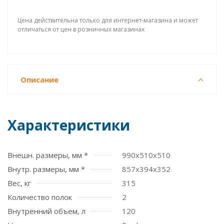
Цена действительна только для интернет-магазина и может
отличаться от цен в розничных магазинах
Описание
Характеристики
Внешн. размеры, мм *
990x510x510
Внутр. размеры, мм *
857x394x352
Вес, кг
315
Количество полок
2
Внутренний объем, л
120