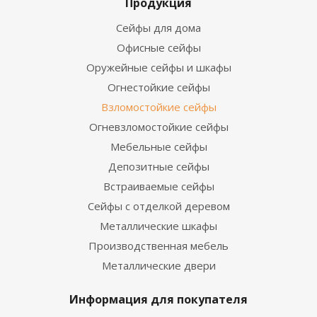
Продукция
Сейфы для дома
Офисные сейфы
Оружейные сейфы и шкафы
Огнестойкие сейфы
Взломостойкие сейфы
Огневзломостойкие сейфы
Мебельные сейфы
Депозитные сейфы
Встраиваемые сейфы
Сейфы с отделкой деревом
Металлические шкафы
Производственная мебель
Металлические двери
Информация для покупателя