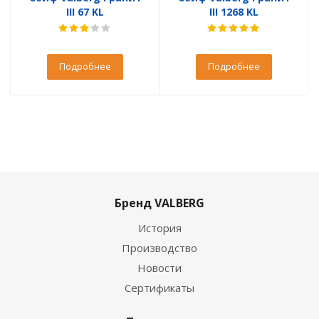
III 67 KL
III 1268 KL
Подробнее
Подробнее
Бренд VALBERG
История
Производство
Новости
Сертификаты