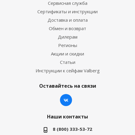
Сервисная служба
Сертификаты и инструкции
Доставка и оплата
Обмен и возврат
Дилерам
Регионы
Акции и скидки
Статьи
Инструкции к сейфам Valberg
Оставайтесь на связи
Наши контакты
8 (800) 333-53-72