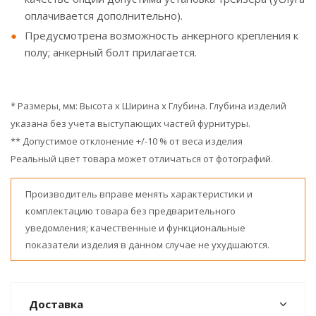
оплачивается дополнительно).
Предусмотрена возможность анкерного крепления к
полу; анкерный болт прилагается.
* Размеры, мм: Высота x Ширина x Глубина. Глубина изделий
указана без учета выступающих частей фурнитуры.
** Допустимое отклонение +/-10 % от веса изделия
Реальный цвет товара может отличаться от фотографий.
Производитель вправе менять характеристики и
комплектацию товара без предварительного
уведомления; качественные и функциональные
показатели изделия в данном случае не ухудшаются.
Доставка