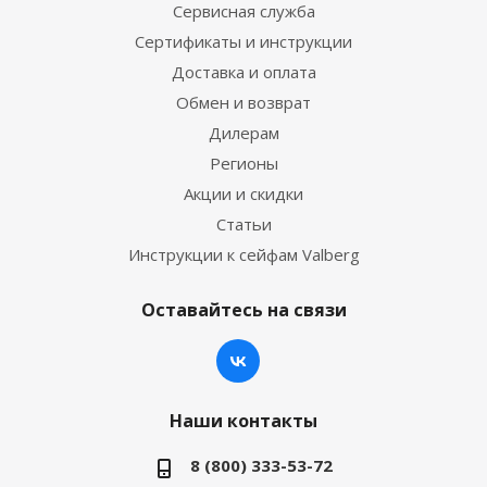
Сервисная служба
Сертификаты и инструкции
Доставка и оплата
Обмен и возврат
Дилерам
Регионы
Акции и скидки
Статьи
Инструкции к сейфам Valberg
Оставайтесь на связи
Наши контакты
8 (800) 333-53-72