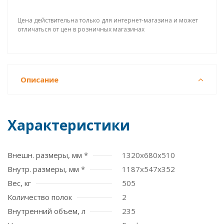
Цена действительна только для интернет-магазина и может
отличаться от цен в розничных магазинах
Описание
Характеристики
Внешн. размеры, мм *
1320x680x510
Внутр. размеры, мм *
1187x547x352
Вес, кг
505
Количество полок
2
Внутренний объем, л
235