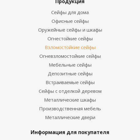
Продукция
Сейфы для дома
Офисные сейфы
Оружейные сейфы и шкафы
Огнестойкие сейфы
Взломостойкие сейфы
Огневзломостойкие сейфы
Мебельные сейфы
Депозитные сейфы
Встраиваемые сейфы
Сейфы с отделкой деревом
Металлические шкафы
Производственная мебель
Металлические двери
Информация для покупателя