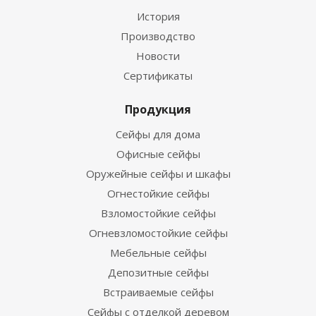
История
Производство
Новости
Сертификаты
Продукция
Сейфы для дома
Офисные сейфы
Оружейные сейфы и шкафы
Огнестойкие сейфы
Взломостойкие сейфы
Огневзломостойкие сейфы
Мебельные сейфы
Депозитные сейфы
Встраиваемые сейфы
Сейфы с отделкой деревом