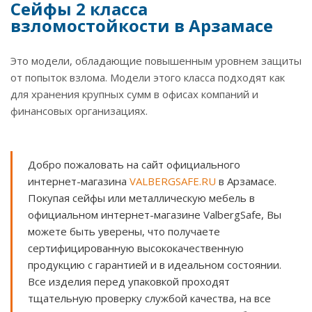
Сейфы 2 класса
взломостойкости в Арзамасе
Это модели, обладающие повышенным уровнем защиты
от попыток взлома. Модели этого класса подходят как
для хранения крупных сумм в офисах компаний и
финансовых организациях.
Добро пожаловать на сайт официального
интернет-магазина
VALBERGSAFE.RU
в Арзамасе.
Покупая сейфы или металлическую мебель в
официальном интернет-магазине ValbergSafe, Вы
можете быть уверены, что получаете
сертифицированную высококачественную
продукцию с гарантией и в идеальном состоянии.
Все изделия перед упаковкой проходят
тщательную проверку службой качества, на все