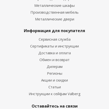
Металлические шкафы
Производственная мебель
Металлические двери
Информация для покупателя
Сервисная служба
Сертификаты и инструкции
Доставка и оплата
Обмен и возврат
Дилерам
Регионы
Акции и скидки
Статьи
Инструкции к сейфам Valberg
Оставайтесь на связи