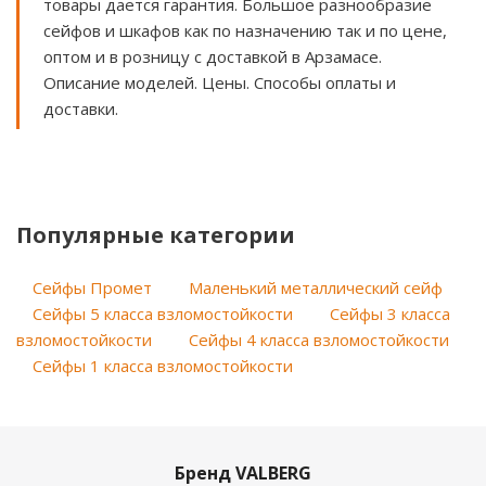
товары дается гарантия. Большое разнообразие
сейфов и шкафов как по назначению так и по цене,
оптом и в розницу с доставкой в Арзамасе.
Описание моделей. Цены. Способы оплаты и
доставки.
Популярные категории
Сейфы Промет
Маленький металлический сейф
Сейфы 5 класса взломостойкости
Сейфы 3 класса
взломостойкости
Сейфы 4 класса взломостойкости
Сейфы 1 класса взломостойкости
Бренд VALBERG