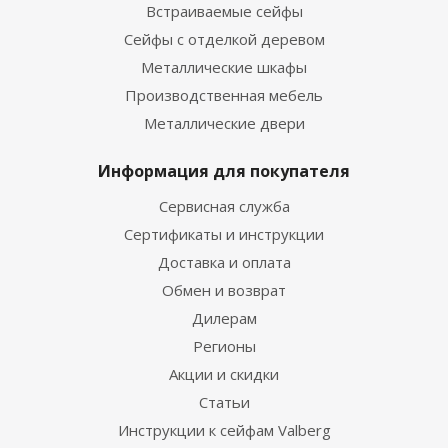
Встраиваемые сейфы
Сейфы с отделкой деревом
Металлические шкафы
Производственная мебель
Металлические двери
Информация для покупателя
Сервисная служба
Сертификаты и инструкции
Доставка и оплата
Обмен и возврат
Дилерам
Регионы
Акции и скидки
Статьи
Инструкции к сейфам Valberg