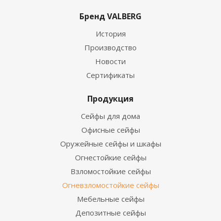
Бренд VALBERG
История
Производство
Новости
Сертификаты
Продукция
Сейфы для дома
Офисные сейфы
Оружейные сейфы и шкафы
Огнестойкие сейфы
Взломостойкие сейфы
Огневзломостойкие сейфы
Мебельные сейфы
Депозитные сейфы