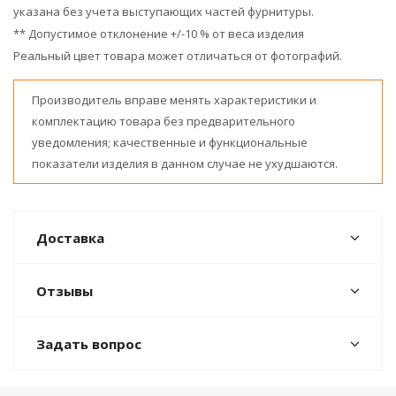
указана без учета выступающих частей фурнитуры.
** Допустимое отклонение +/-10 % от веса изделия
Реальный цвет товара может отличаться от фотографий.
Производитель вправе менять характеристики и
комплектацию товара без предварительного
уведомления; качественные и функциональные
показатели изделия в данном случае не ухудшаются.
Доставка
Отзывы
Задать вопрос