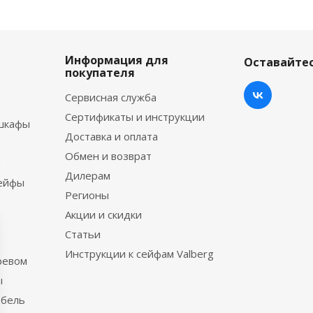
Информация для
Оставайтес
покупателя
Сервисная служба
Сертификаты и инструкции
шкафы
Доставка и оплата
Обмен и возврат
ы
Дилерам
сейфы
Регионы
Акции и скидки
Статьи
Инструкции к сейфам Valberg
ревом
ы
ебель