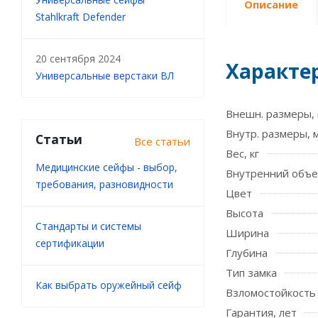
Описание
Stahlkraft Defender
20 сентября 2024
Характе
Универсальные верстаки ВЛ
Внешн. размеры, 
Внутр. размеры, 
Статьи
Все статьи
Вес, кг
Медицинские сейфы - выбор,
Внутренний объе
требования, разновидности
Цвет
Высота
Стандарты и системы
Ширина
сертификации
Глубина
Тип замка
Как выбрать оружейный сейф
Взломостойкость
Гарантия, лет