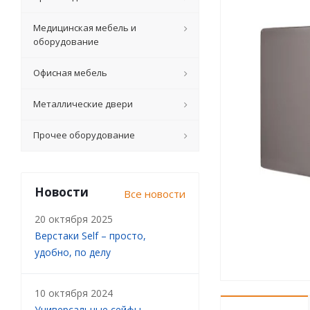
Медицинская мебель и
оборудование
Офисная мебель
Металлические двери
Прочее оборудование
Новости
Все новости
20 октября 2025
Верстаки Self – просто,
удобно, по делу
10 октября 2024
Универсальные сейфы