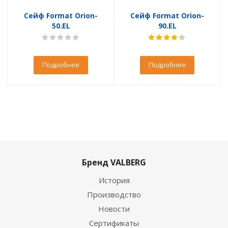
Сейф Format Orion-
Сейф Format Orion-
50.EL
90.EL
Подробнее
Подробнее
Бренд VALBERG
История
Производство
Новости
Сертификаты