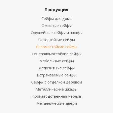
Продукция
Сейфы для дома
Офисные сейфы
Оружейные сейфы и шкафы
Огнестойкие сейфы
Взломостойкие сейфы
Огневзломостойкие сейфы
Мебельные сейфы
Депозитные сейфы
Встраиваемые сейфы
Сейфы с отделкой деревом
Металлические шкафы
Производственная мебель
Металлические двери