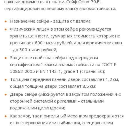
важные документы от кражи. Сейф Orion-70.EL
сертифицирован по первому классу взломостойкости.
Назначение сейфа - защита от взлома;
Физическим лицам в этом сейфе рекомендуется
хранить ценности, суммарная стоимость которых не
превышает 600 тысяч рублей, а для юридических лиц
- до 300 тысяч рублей;
Защитные свойства сейфа подтверждены
сертификатом 1 класса взломостойкости по ГОСТ Р
50862-2005 и EN 1143-1, grade 1 (страны ЕС);
Толщина передней панели двери составляет 1,2 см,
общая толщина двери составляет 8,5 см;
Дверь сейфа фиксируется в закрытом положении 4-х
сторонней системой с ригелями – стальными
подвижными цилиндрами;
Как замок, так и ригельный механизм предохраняются
от высверливания или выбивания, специальными