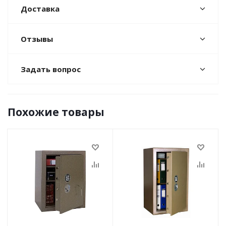
Доставка
Отзывы
Задать вопрос
Похожие товары