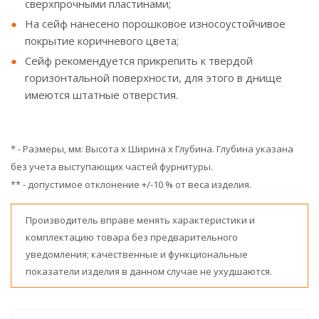
сверхпрочными пластинами;
На сейф нанесено порошковое износоустойчивое
покрытие коричневого цвета;
Сейф рекомендуется прикрепить к твердой
горизонтальной поверхности, для этого в днище
имеются штатные отверстия.
* - Размеры, мм: Высота x Ширина x Глубина. Глубина указана
без учета выступающих частей фурнитуры.
** - допустимое отклонение +/-10 % от веса изделия.
Производитель вправе менять характеристики и
комплектацию товара без предварительного
уведомления; качественные и функциональные
показатели изделия в данном случае не ухудшаются.