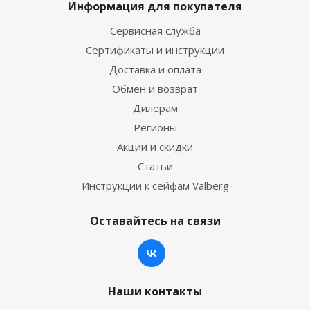
Информация для покупателя
Сервисная служба
Сертификаты и инструкции
Доставка и оплата
Обмен и возврат
Дилерам
Регионы
Акции и скидки
Статьи
Инструкции к сейфам Valberg
Оставайтесь на связи
Наши контакты