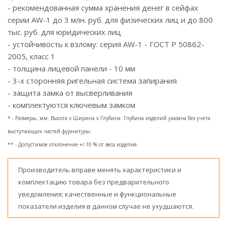
- рекомендованная сумма хранения денег в сейфах
серии AW-1 до 3 млн. руб. для физических лиц и до 800
тыс. руб. для юридических лиц
- устойчивость к взлому: серия АW-1 - ГОСТ Р 50862-
2005, класс 1
- толщина лицевой панели - 10 мм
- 3-х сторонняя ригельная система запирания
- защита замка от высверливания
- комплектуются ключевым замком
* - Размеры, мм: Высота x Ширина x Глубина. Глубина изделий указана без учета
выступающих частей фурнитуры.
** - Допустимое отклонение +/-10 % от веса изделия.
Производитель вправе менять характеристики и
комплектацию товара без предварительного
уведомления; качественные и функциональные
показатели изделия в данном случае не ухудшаются.