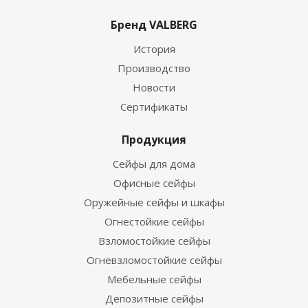
Бренд VALBERG
История
Производство
Новости
Сертификаты
Продукция
Сейфы для дома
Офисные сейфы
Оружейные сейфы и шкафы
Огнестойкие сейфы
Взломостойкие сейфы
Огневзломостойкие сейфы
Мебельные сейфы
Депозитные сейфы