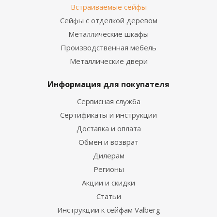
Встраиваемые сейфы
Сейфы с отделкой деревом
Металлические шкафы
Производственная мебель
Металлические двери
Информация для покупателя
Сервисная служба
Сертификаты и инструкции
Доставка и оплата
Обмен и возврат
Дилерам
Регионы
Акции и скидки
Статьи
Инструкции к сейфам Valberg