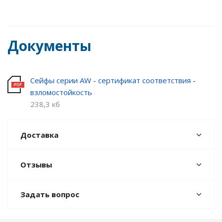
Документы
Сейфы серии AW - сертификат соответствия -
взломостойкость
238,3 кб
Доставка
Отзывы
Задать вопрос