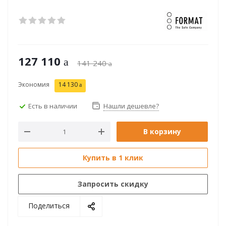
127 110
141 240
Экономия
14 130
Есть в наличии
Нашли дешевле?
В корзину
Купить в 1 клик
Запросить скидку
Поделиться