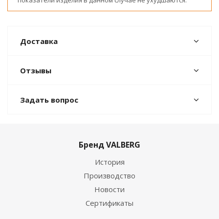
показатели изделия в данном случае не ухудшаются.
Доставка
Отзывы
Задать вопрос
Бренд VALBERG
История
Производство
Новости
Сертификаты