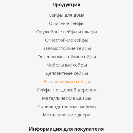
Продукция
Сейфы для дома
Офисные сейфы
Оружейные сейфы и шкафы
Огнестойкие сейфы
Взломостойкие сейфы
Огневзломостойкие сейфы
Мебельные сейфы
Депозитные сейфы
Встраиваемые сейфы
Сейфы с отделкой деревом
Металлические шкафы
Производственная мебель
Металлические двери
Информация для покупателя