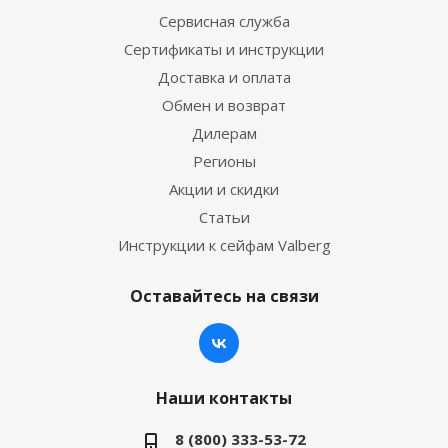
Сервисная служба
Сертификаты и инструкции
Доставка и оплата
Обмен и возврат
Дилерам
Регионы
Акции и скидки
Статьи
Инструкции к сейфам Valberg
Оставайтесь на связи
Наши контакты
8 (800) 333-53-72