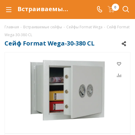
Встраиваемый сейф Format Wega-30-380 CL, сейф Wega-30-380 CL
0
Главная
-
Встраиваемые сейфы
-
Сейфы Format Wega
-
Сейф Format
Wega-30-380 CL
Сейф Format Wega-30-380 CL