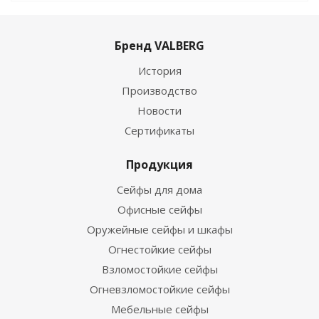
Бренд VALBERG
История
Производство
Новости
Сертификаты
Продукция
Сейфы для дома
Офисные сейфы
Оружейные сейфы и шкафы
Огнестойкие сейфы
Взломостойкие сейфы
Огневзломостойкие сейфы
Мебельные сейфы