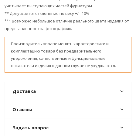
учитывает выступающих частей фурнитуры.
** Допускается отклонение по весу +/– 10%
*** Возможно небольшое отличие реального цвета изделия от
представленного на фотографиях.
Производитель вправе менять характеристики и
комплектацию товара без предварительного
уведомления; качественные и функциональные
показатели изделия в данном случае не ухудшаются.
Доставка
Отзывы
Задать вопрос