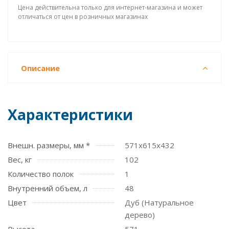
Цена действительна только для интернет-магазина и может
отличаться от цен в розничных магазинах
Описание
Характеристики
Внешн. размеры, мм *
571х615х432
Вес, кг
102
Количество полок
1
Внутренний объем, л
48
Цвет
Дуб (Натуральное
дерево)