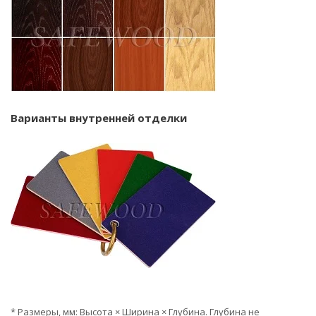
Варианты внутренней отделки
* Размеры, мм: Высота × Ширина × Глубина. Глубина не