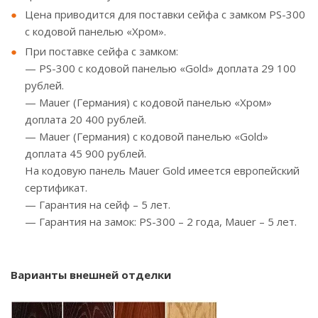
Цена приводится для поставки сейфа с замком PS-300
с кодовой панелью «Хром».
При поставке сейфа с замком:
— PS-300 с кодовой панелью «Gold» доплата 29 100
рублей.
— Mauer (Германия) с кодовой панелью «Хром»
доплата 20 400 рублей.
— Mauer (Германия) с кодовой панелью «Gold»
доплата 45 900 рублей.
На кодовую панель Mauer Gold имеется европейский
сертификат.
— Гарантия на сейф – 5 лет.
— Гарантия на замок: PS-300 – 2 года, Mauer – 5 лет.
Варианты внешней отделки