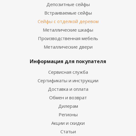
Депозитные сейфы
Встраиваемые сейфы
Сейфы с отделкой деревом
Металлические шкафы
Производственная мебель
Металлические двери
Информация для покупателя
Сервисная служба
Сертификаты и инструкции
Доставка и оплата
Обмен и возврат
Дилерам
Регионы
Акции и скидки
Статьи