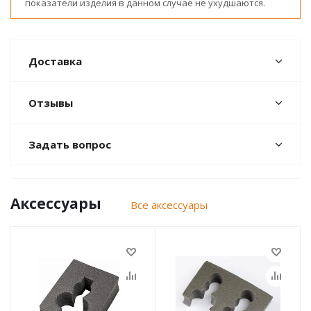
показатели изделия в данном случае не ухудшаются.
Доставка
Отзывы
Задать вопрос
Аксессуары
Все аксессуары