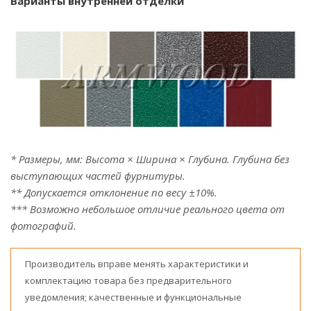
Варианты внутренней отделки
* Размеры, мм: Высота × Ширина × Глубина. Глубина без
выступающих частей фурнитуры.
** Допускается отклонение по весу ±10%.
*** Возможно небольшое отличие реального цвета от
фотографий.
Производитель вправе менять характеристики и
комплектацию товара без предварительного
уведомления; качественные и функциональные