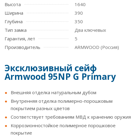
Высота
1640
Ширина
390
Глубина
350
Тип замка
Два ключевых
Гарантия, лет
5
Производитель
ARMWOOD (Россия)
Эксклюзивный сейф
Armwood 95NP G Primary
Внешняя отделка натуральным дубом
Внутренняя отделка полимерно-порошковым
покрытием разных цветов
Соответствует требованиям МВД к хранению оружия
Коррозионностойкое полимерное порошковое
покрытие