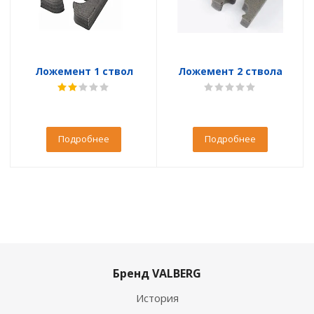
Ложемент 1 ствол
Ложемент 2 ствола
Подробнее
Подробнее
Бренд VALBERG
История