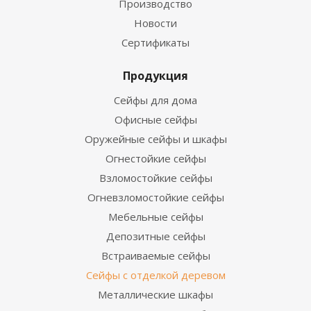
Производство
Новости
Сертификаты
Продукция
Сейфы для дома
Офисные сейфы
Оружейные сейфы и шкафы
Огнестойкие сейфы
Взломостойкие сейфы
Огневзломостойкие сейфы
Мебельные сейфы
Депозитные сейфы
Встраиваемые сейфы
Сейфы с отделкой деревом
Металлические шкафы