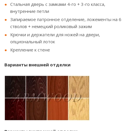
Стальная дверь с замками 4-го + 3-го класса,
внутренние петли
Запираемое патронное отделение, ложементы на 6
стволов + немецкий роликовый зажим
Крючки и держатели для ножей на двери,
опциональный лоток
Крепление к стене
Варианты внешней отделки