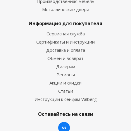
Производственная мебель
Металлические двери
Информация для покупателя
Сервисная служба
Сертификаты и инструкции
Доставка и оплата
Обмен и возврат
Дилерам
Регионы
Акции и скидки
Статьи
Инструкции к сейфам Valberg
Оставайтесь на связи