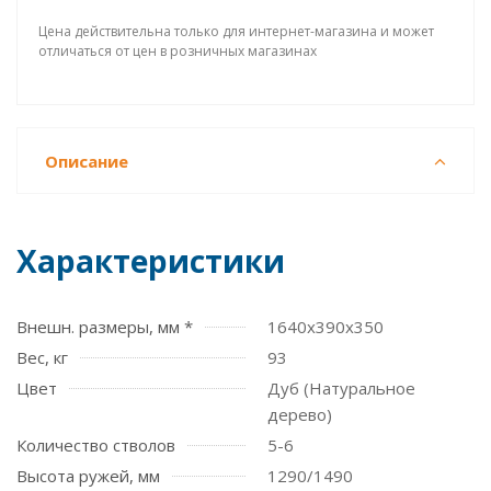
Цена действительна только для интернет-магазина и может
отличаться от цен в розничных магазинах
Описание
Характеристики
Внешн. размеры, мм *
1640х390х350
Вес, кг
93
Цвет
Дуб (Натуральное
дерево)
Количество стволов
5-6
Высота ружей, мм
1290/1490