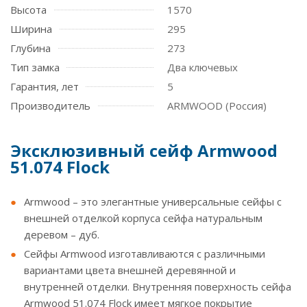
Высота
1570
Ширина
295
Глубина
273
Тип замка
Два ключевых
Гарантия, лет
5
Производитель
ARMWOOD (Россия)
Эксклюзивный сейф Armwood
51.074 Flock
Armwood – это элегантные универсальные сейфы с
внешней отделкой корпуса сейфа натуральным
деревом – дуб.
Сейфы Armwood изготавливаются с различными
вариантами цвета внешней деревянной и
внутренней отделки. Внутренняя поверхность сейфа
Armwood 51.074 Flock имеет мягкое покрытие