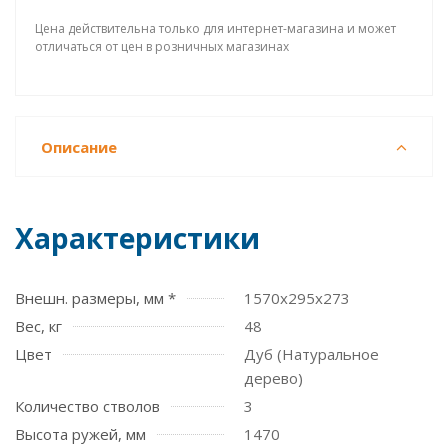
Цена действительна только для интернет-магазина и может
отличаться от цен в розничных магазинах
Описание
Характеристики
Внешн. размеры, мм *
1570х295х273
Вес, кг
48
Цвет
Дуб (Натуральное
дерево)
Количество стволов
3
Высота ружей, мм
1470