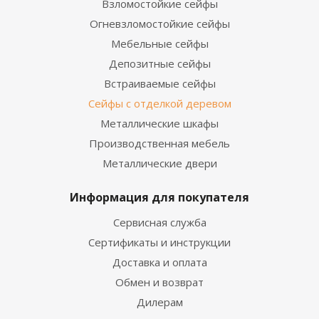
Взломостойкие сейфы
Огневзломостойкие сейфы
Мебельные сейфы
Депозитные сейфы
Встраиваемые сейфы
Сейфы с отделкой деревом
Металлические шкафы
Производственная мебель
Металлические двери
Информация для покупателя
Сервисная служба
Сертификаты и инструкции
Доставка и оплата
Обмен и возврат
Дилерам