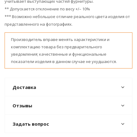
учитывает выступающих частей фурнитуры.
** Допускается отклонение по весу +/– 10%
*** Возможно небольшое отличие реального цвета изделия от
представленного на фотографиях.
Производитель вправе менять характеристики и
комплектацию товара без предварительного
уведомления; качественные и функциональные
показатели изделия в данном случае не ухудшаются.
Доставка
Отзывы
Задать вопрос