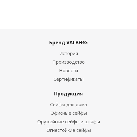
Бренд VALBERG
История
Производство
Новости
Сертификаты
Продукция
Сейфы для дома
Офисные сейфы
Оружейные сейфы и шкафы
Огнестойкие сейфы