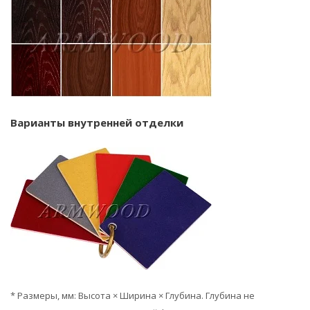
Варианты внутренней отделки
* Размеры, мм: Высота × Ширина × Глубина. Глубина не