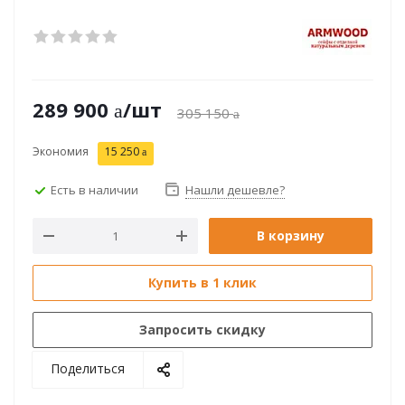
289 900
/шт
305 150
Экономия
15 250
Есть в наличии
Нашли дешевле?
В корзину
Купить в 1 клик
Запросить скидку
Поделиться