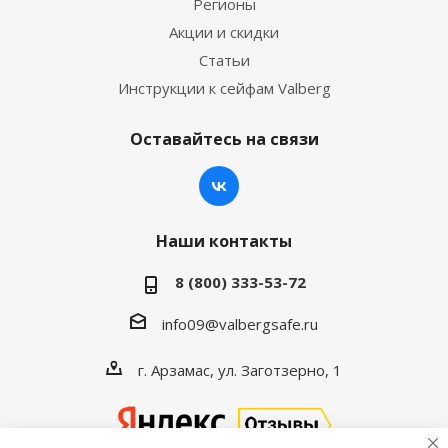
Регионы
Акции и скидки
Статьи
Инструкции к сейфам Valberg
Оставайтесь на связи
Наши контакты
8 (800) 333-53-72
info09@valbergsafe.ru
г. Арзамас, ул. Заготзерно, 1