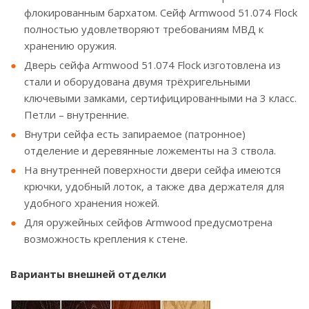
флокированным бархатом. Сейф Armwood 51.074 Flock
полностью удовлетворяют требованиям МВД к
хранению оружия.
Дверь сейфа Armwood 51.074 Flock изготовлена из
стали и оборудована двумя трёхригельными
ключевыми замками, сертифицированными на 3 класс.
Петли – внутренние.
Внутри сейфа есть запираемое (патронное)
отделение и деревянные ложементы на 3 ствола.
На внутренней поверхности двери сейфа имеются
крючки, удобный лоток, а также два держателя для
удобного хранения ножей.
Для оружейных сейфов Armwood предусмотрена
возможность крепления к стене.
Варианты внешней отделки