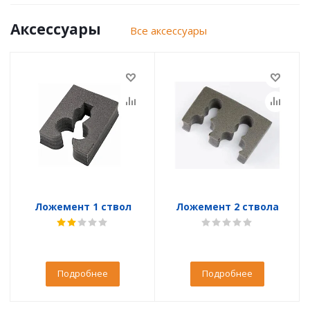
Аксессуары
Все аксессуары
Ложемент 1 ствол
Ложемент 2 ствола
Подробнее
Подробнее