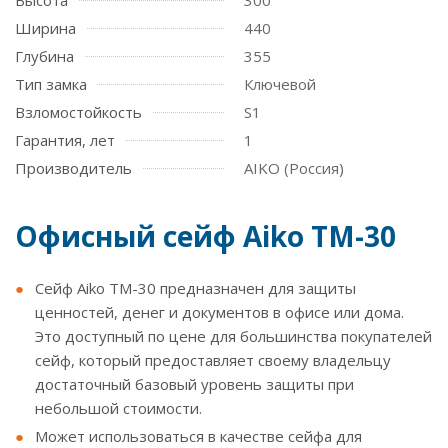
Высота
300
Ширина
440
Глубина
355
Тип замка
Ключевой
Взломостойкость
S1
Гарантия, лет
1
Производитель
AIKO (Россия)
Офисный сейф Aiko TM-30
Сейф Aiko TM-30 предназначен для защиты
ценностей, денег и документов в офисе или дома.
Это доступный по цене для большинства покупателей
сейф, который предоставляет своему владельцу
достаточный базовый уровень защиты при
небольшой стоимости.
Может использоваться в качестве сейфа для