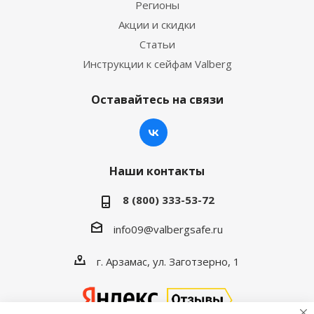
Регионы
Акции и скидки
Статьи
Инструкции к сейфам Valberg
Оставайтесь на связи
Наши контакты
8 (800) 333-53-72
info09@valbergsafe.ru
г. Арзамас, ул. Заготзерно, 1