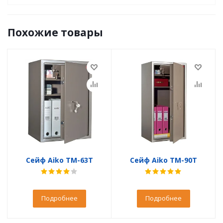
Похожие товары
Сейф Aiko TM-63T
Сейф Aiko TM-90T
Подробнее
Подробнее