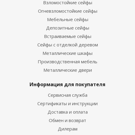
Взломостойкие сейфы
Огневзломостойкие сейфы
Мебельные сейфы
Депозитные сейфы
Встраиваемые сейфы
Сейфы с отделкой деревом
Металлические шкафы
Производственная мебель
Металлические двери
Информация для покупателя
Сервисная служба
Сертификаты и инструкции
Доставка и оплата
Обмен и возврат
Дилерам