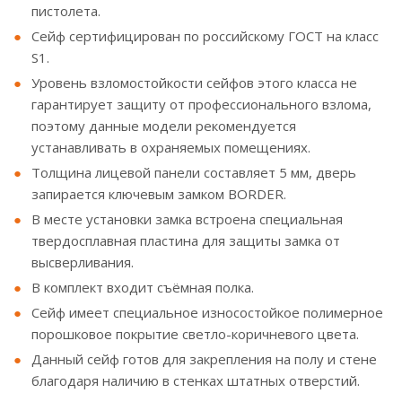
пистолета.
Сейф сертифицирован по российскому ГОСТ на класс
S1.
Уровень взломостойкости сейфов этого класса не
гарантирует защиту от профессионального взлома,
поэтому данные модели рекомендуется
устанавливать в охраняемых помещениях.
Толщина лицевой панели составляет 5 мм, дверь
запирается ключевым замком BORDER.
В месте установки замка встроена специальная
твердосплавная пластина для защиты замка от
высверливания.
В комплект входит съёмная полка.
Сейф имеет специальное износостойкое полимерное
порошковое покрытие светло-коричневого цвета.
Данный сейф готов для закрепления на полу и стене
благодаря наличию в стенках штатных отверстий.