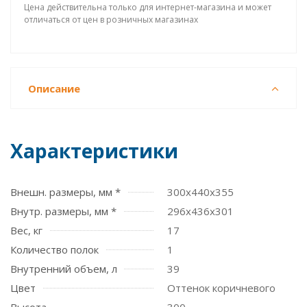
Цена действительна только для интернет-магазина и может
отличаться от цен в розничных магазинах
Описание
Характеристики
Внешн. размеры, мм *
300x440x355
Внутр. размеры, мм *
296x436x301
Вес, кг
17
Количество полок
1
Внутренний объем, л
39
Цвет
Оттенок коричневого