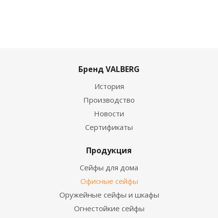
Бренд VALBERG
История
Производство
Новости
Сертификаты
Продукция
Сейфы для дома
Офисные сейфы
Оружейные сейфы и шкафы
Огнестойкие сейфы