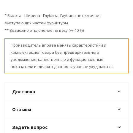
* Высота - Ширина - Глубина. Глубина не включает
выступающих частей фурнитуры.
** Возможно отклонение по весу (+/-10 %)
Производитель вправе менять характеристики и
комплектацию товара без предварительного
уведомления; качественные и функциональные
показатели изделия в данном случае не ухудшаются.
Доставка
Отзывы
Задать вопрос