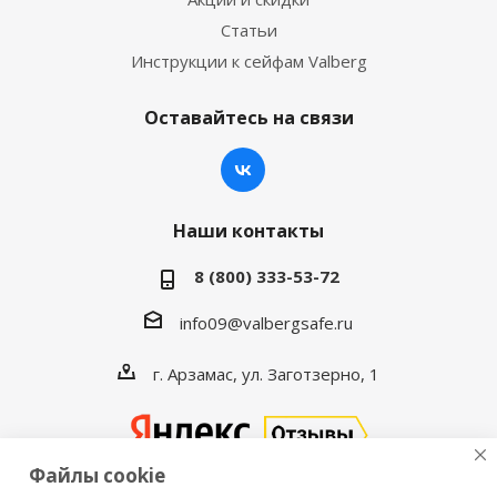
Статьи
Инструкции к сейфам Valberg
Оставайтесь на связи
Наши контакты
8 (800) 333-53-72
info09@valbergsafe.ru
г. Арзамас, ул. Заготзерно, 1
Файлы cookie