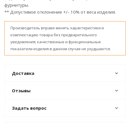
фурнитуры.
** Допустимое отклонение +/- 10% от веса изделия.
Производитель вправе менять характеристики и
комплектацию товара без предварительного
уведомления; качественные и функциональные
показатели изделия в данном случае не ухудшаются.
Доставка
Отзывы
Задать вопрос