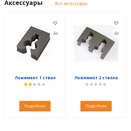
Аксессуары
Все аксессуары
Ложемент 1 ствол
Ложемент 2 ствола
Подробнее
Подробнее