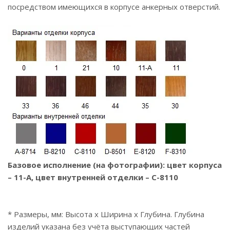
посредством имеющихся в корпусе анкерных отверстий.
Базовое исполнение (на фотографии): цвет корпуса
– 11-А, цвет внутренней отделки – С-8110
* Размеры, мм: Высота x Ширина x Глубина. Глубина
изделий указана без учёта выступающих частей