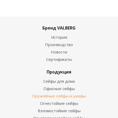
Бренд VALBERG
История
Производство
Новости
Сертификаты
Продукция
Сейфы для дома
Офисные сейфы
Оружейные сейфы и шкафы
Огнестойкие сейфы
Взломостойкие сейфы