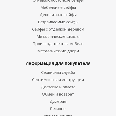
Огневзломостойкие сейфы
Мебельные сейфы
Депозитные сейфы
Встраиваемые сейфы
Сейфы с отделкой деревом
Металлические шкафы
Производственная мебель
Металлические двери
Информация для покупателя
Сервисная служба
Сертификаты и инструкции
Доставка и оплата
Обмен и возврат
Дилерам
Регионы
Акции и скидки