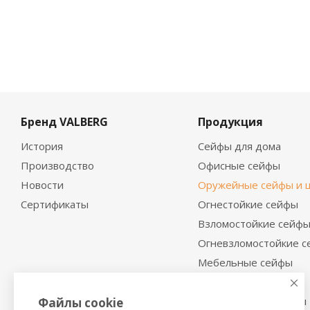
Бренд VALBERG
Продукция
История
Сейфы для дома
Производство
Офисные сейфы
Новости
Оружейные сейфы и 
Сертификаты
Огнестойкие сейфы
Взломостойкие сейф
Огневзломостойкие 
Мебельные сейфы
Депозитные сейфы
Встраиваемые сейфы
Файлы cookie