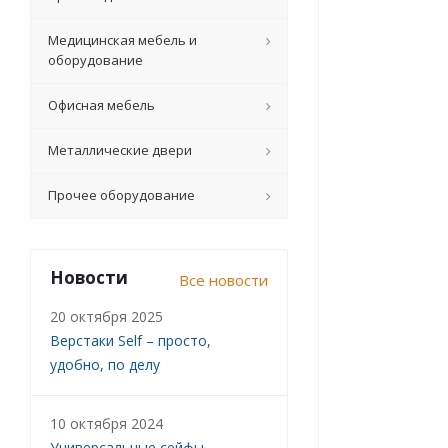
Медицинская мебель и
оборудование
Офисная мебель
Металлические двери
Прочее оборудование
Новости
Все новости
20 октября 2025
Верстаки Self – просто,
удобно, по делу
10 октября 2024
Универсальные сейфы