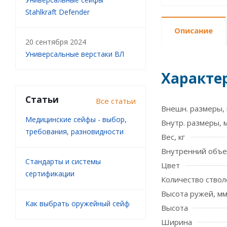
Stahlkraft Defender
Описание
20 сентября 2024
Универсальные верстаки ВЛ
Характе
Статьи
Все статьи
Внешн. размеры, 
Медицинские сейфы - выбор,
Внутр. размеры, 
требования, разновидности
Вес, кг
Внутренний объе
Стандарты и системы
Цвет
сертификации
Количество ствол
Высота ружей, м
Как выбрать оружейный сейф
Высота
Ширина