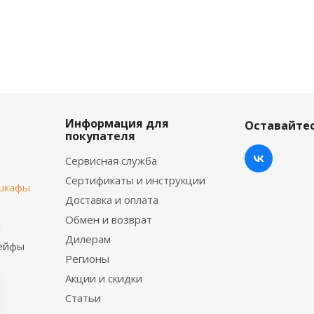
Информация для
Оставайтес
покупателя
Сервисная служба
Сертификаты и инструкции
шкафы
Доставка и оплата
Обмен и возврат
ы
Дилерам
сейфы
Регионы
Акции и скидки
Статьи