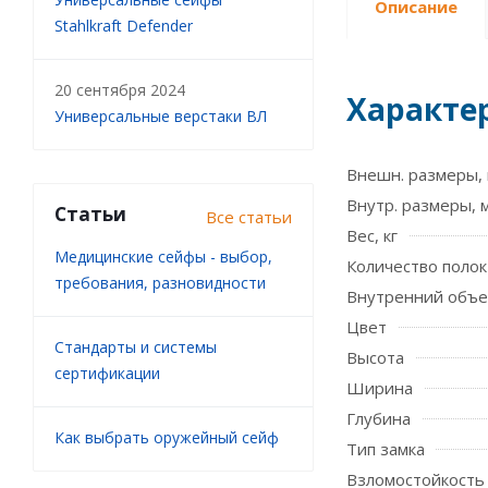
Описание
Stahlkraft Defender
20 сентября 2024
Характе
Универсальные верстаки ВЛ
Внешн. размеры, 
Внутр. размеры, 
Статьи
Все статьи
Вес, кг
Медицинские сейфы - выбор,
Количество полок
требования, разновидности
Внутренний объе
Цвет
Стандарты и системы
Высота
сертификации
Ширина
Глубина
Как выбрать оружейный сейф
Тип замка
Взломостойкость