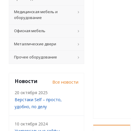
Медицинская мебель и
оборудование
Офисная мебель
Металлические двери
Прочее оборудование
Новости
Все новости
20 октября 2025
Верстаки Self – просто,
удобно, по делу
10 октября 2024
Универсальные сейфы