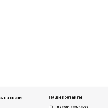
Наши контакты
ь на связи
8 (800) 333-53-72