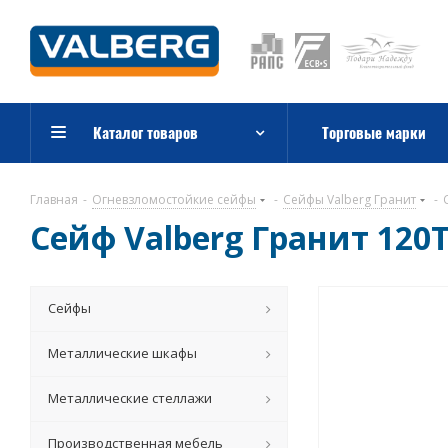
Каталог товаров
Торговые марки
Главная
-
Огневзломостойкие сейфы
-
Сейфы Valberg Гранит
-
Сейф Valberg Гранит 120T
Сейфы
Металлические шкафы
Металлические стеллажи
Производственная мебель