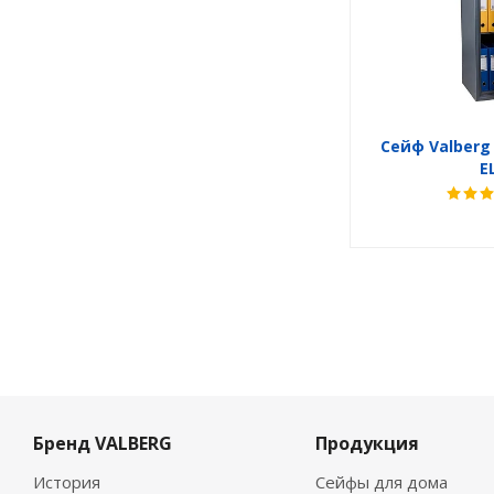
Сейф Valberg
E
Бренд VALBERG
Продукция
История
Сейфы для дома