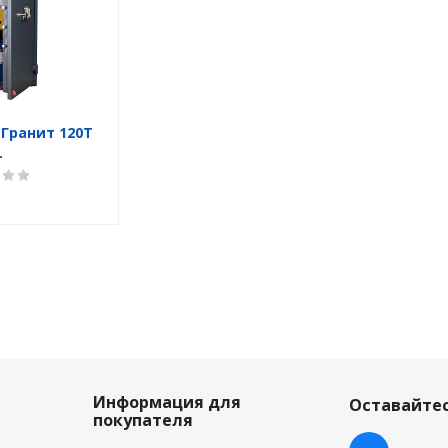
 Гранит 120T
L
Информация для
Оставайтес
покупателя