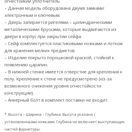
огнестойкий уплотнитель.
– Данная модель оборудована двумя замками:
электронным и ключевым.
– Дверь запирается ригелями – цилиндрическими
металлическими брусками, которые выдвигаются из
двери в корпус при закрытии сейфа.
– Сейф комплектуется пластиковыми ножками и лотком
для хранения мелких предметов.
– Изделие покрыто порошковой краской, стойкой к
появлению царапин.
– В нижней стенке имеется отверстие для крепления к
полу. Крепление к стене не предусмотрено (из-за
возможного снижения уровня огнестойкости
конструкции).
– Анкерный болт в комплект поставки не входит.
* Высота – Ширина – Глубина. Высота указана с
установленными ножками. Глубина не включает выступающих
частей фурнитуры.