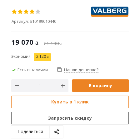
Артикул:
S10199010440
19 070
21 190
Экономия
2 120
Есть в наличии
Нашли дешевле?
В корзину
Купить в 1 клик
Запросить скидку
Поделиться