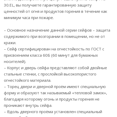
30.EL, вы получаете гарантированную защиту
ценностей от огня и продуктов горения в течение как
минимум часа при пожаре.
– Основное назначение данной серии сейфов – защита
содержимого при возгорании в помещении, но не от
кражи.
– Сейф сертифицирован на огнестойкость по ГОСТ с
присвоением класса 60Б (60 минут для бумажных
носителей).
– Корпус и дверь сейфа представляют собой двойные
стальные стенки, с прослойкой высокопористого
огнестойкого материала.
– Торец двери и дверной проём имеют специальную
форму и образуют так называемый «тепловой замок»,
благодаря которому огонь и продукты горения не
проникают внутрь сейфа.
– Вдоль дверного проёма установлен специальный