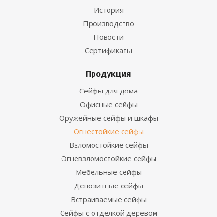
История
Производство
Новости
Сертификаты
Продукция
Сейфы для дома
Офисные сейфы
Оружейные сейфы и шкафы
Огнестойкие сейфы
Взломостойкие сейфы
Огневзломостойкие сейфы
Мебельные сейфы
Депозитные сейфы
Встраиваемые сейфы
Сейфы с отделкой деревом