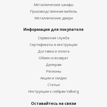
Металлические шкафы
Производственная мебель
Металлические двери
Информация для покупателя
Сервисная служба
Сертификаты и инструкции
Доставка и оплата
Обмен и возврат
Дилерам
Регионы
Акции и скидки
Статьи
Инструкции к сейфам Valberg
Оставайтесь на связи