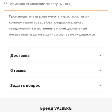
** Возможно отклонение по весу (+/- 10%)
Производитель вправе менять характеристики и
комплектацию товара без предварительного
уведомления; качественные и функциональные
показатели изделия в данном случае не ухудшаются.
Доставка
Отзывы
Задать вопрос
Бренд VALBERG