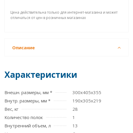
Цена действительна только для интернет-магазина и может
отличаться от цен в розничных магазинах
Описание
Характеристики
Внешн. размеры, мм *
300x405x355
Внутр. размеры, мм *
190x305x219
Вес, кг
28
Количество полок
1
Внутренний объем, л
13