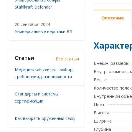
Stahlkraft Defender
Описание
20 сентября 2024
Универсальные верстаки ВЛ
Характе
Статьи
Все статьи
Внешн. размеры, 
Медицинские сейфы - выбор,
Внутр. размеры, 
требования, разновидности
Вес, кг
Количество полок
Стандарты и системы
Внутренний объе
сертификации
Цвет
Высота
Как выбрать оружейный сейф
Ширина
Глубина