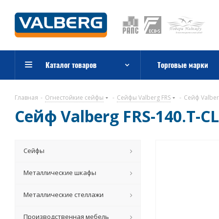
Каталог товаров
Торговые марки
Главная
-
Огнестойкие сейфы
-
Сейфы Valberg FRS
-
Сейф Valberg
Сейф Valberg FRS-140.T-CL
Сейфы
Металлические шкафы
Металлические стеллажи
Производственная мебель