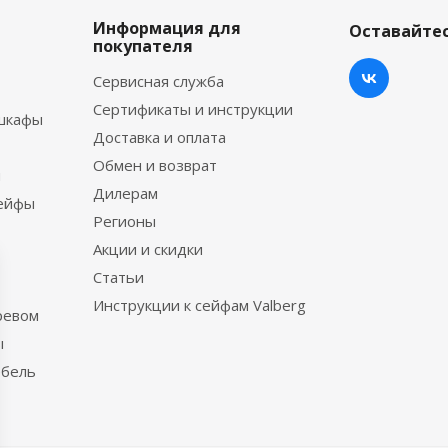
Информация для
Оставайтес
покупателя
Сервисная служба
Сертификаты и инструкции
шкафы
Доставка и оплата
Обмен и возврат
ы
Дилерам
сейфы
Регионы
Акции и скидки
Статьи
Инструкции к сейфам Valberg
ревом
ы
ебель