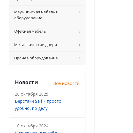
Медицинская мебель и
оборудование
Офисная мебель
Металлические двери
Прочее оборудование
Новости
Все новости
20 октября 2025
Верстаки Self – просто,
удобно, по делу
10 октября 2024
Универсальные сейфы