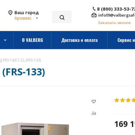
8 (800) 333-53-7
Ваш город
info09@valbergsaf
Арзамас
Заказать звонок
О VALBERG
Доставка и оплата
Сервис и
 FRS-140.T-CL (FRS-133)
 (FRS-133)
169 