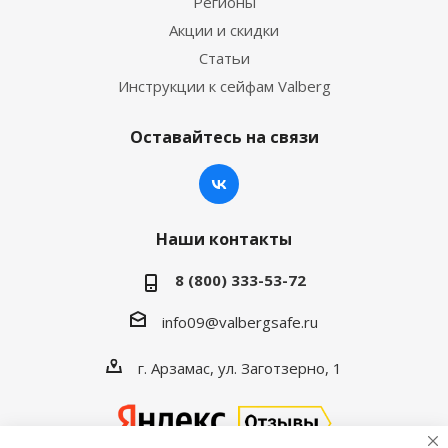
Регионы
Акции и скидки
Статьи
Инструкции к сейфам Valberg
Оставайтесь на связи
Наши контакты
8 (800) 333-53-72
info09@valbergsafe.ru
г. Арзамас, ул. Заготзерно, 1