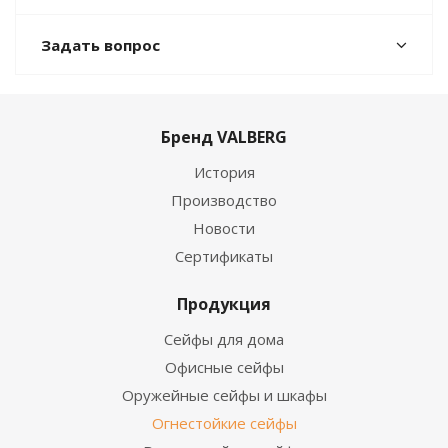
Задать вопрос
Бренд VALBERG
История
Производство
Новости
Сертификаты
Продукция
Сейфы для дома
Офисные сейфы
Оружейные сейфы и шкафы
Огнестойкие сейфы