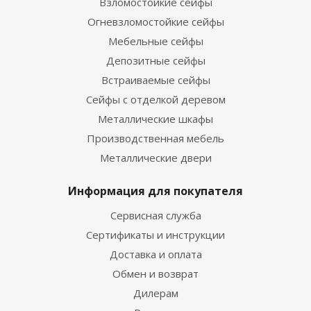
Взломостойкие сейфы
Огневзломостойкие сейфы
Мебельные сейфы
Депозитные сейфы
Встраиваемые сейфы
Сейфы с отделкой деревом
Металлические шкафы
Производственная мебель
Металлические двери
Информация для покупателя
Сервисная служба
Сертификаты и инструкции
Доставка и оплата
Обмен и возврат
Дилерам