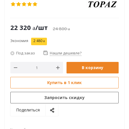
22 320
/шт
24 800
Экономия
2 480
Под заказ
Нашли дешевле?
В корзину
Купить в 1 клик
Запросить скидку
Поделиться