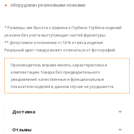
оборудован резиновыми ножками
* Размеры, мм: Высота x Ширина x Глубина. Глубина изделий
указана без учета выступающих частей фурнитуры.
** Допустимое отклонение +/-10 % от веса изделия
Реальный цвет товара может отличаться от фотографий.
Производитель вправе менять характеристики и
комплектацию товара без предварительного
уведомления; качественные и функциональные
показатели изделия в данном случае не ухудшаются.
Доставка
Отзывы