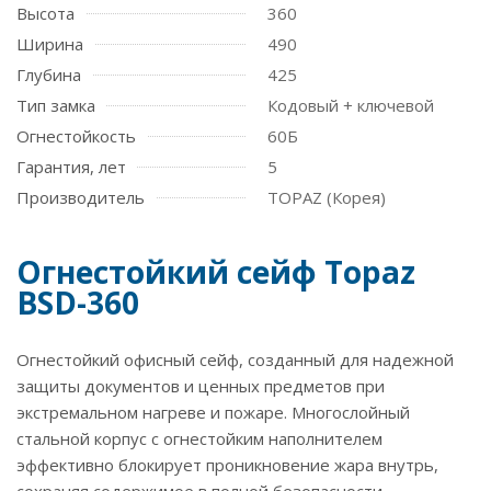
Высота
360
Ширина
490
Глубина
425
Тип замка
Кодовый + ключевой
Огнестойкость
60Б
Гарантия, лет
5
Производитель
TOPAZ (Корея)
Огнестойкий сейф Topaz
BSD-360
Огнестойкий офисный сейф, созданный для надежной
защиты документов и ценных предметов при
экстремальном нагреве и пожаре. Многослойный
стальной корпус с огнестойким наполнителем
эффективно блокирует проникновение жара внутрь,