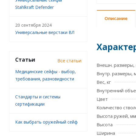
Stahlkraft Defender
Описание
20 сентября 2024
Универсальные верстаки ВЛ
Характе
Статьи
Все статьи
Внешн. размеры, 
Медицинские сейфы - выбор,
Внутр. размеры, 
требования, разновидности
Вес, кг
Внутренний объе
Стандарты и системы
Цвет
сертификации
Количество ствол
Высота ружей, м
Как выбрать оружейный сейф
Высота
Ширина