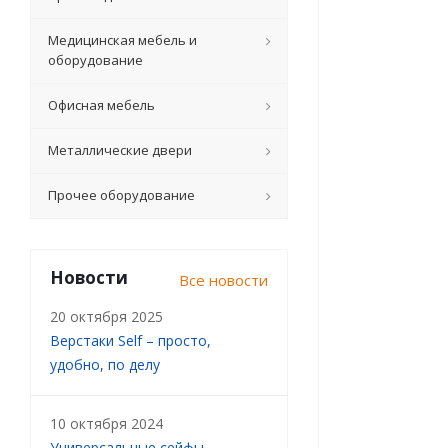
Медицинская мебель и
оборудование
Офисная мебель
Металлические двери
Прочее оборудование
Новости
Все новости
20 октября 2025
Верстаки Self – просто,
удобно, по делу
10 октября 2024
Универсальные сейфы